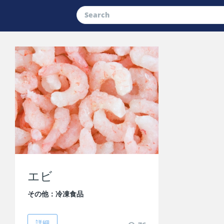
エビ
その他：冷凍食品
詳細